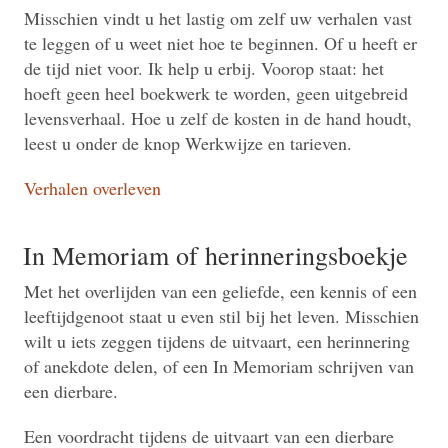
Misschien vindt u het lastig om zelf uw verhalen vast
te leggen of u weet niet hoe te beginnen. Of u heeft er
de tijd niet voor. Ik help u erbij. Voorop staat: het
hoeft geen heel boekwerk te worden, geen uitgebreid
levensverhaal. Hoe u zelf de kosten in de hand houdt,
leest u onder de knop Werkwijze en tarieven.
Verhalen overleven
In Memoriam of herinneringsboekje
Met het overlijden van een geliefde, een kennis of een
leeftijdgenoot staat u even stil bij het leven. Misschien
wilt u iets zeggen tijdens de uitvaart, een herinnering
of anekdote delen, of een In Memoriam schrijven van
een dierbare.
Een voordracht tijdens de uitvaart van een dierbare