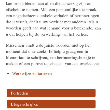
kan troost bieden aan allen die aanwezig zijn om
afscheid te nemen. Met een persoonlijke toespraak,
een nagedachtenis, enkele verhalen of herinneringen
die u vertelt, deelt u uw verdriet met anderen. Als u
woorden geeft aan wat iemand voor u betekende, kan
u dat helpen bij de verwerking van het verlies.
Misschien vindt u de juiste woorden niet op het
moment dat u ze zoekt. Ik help u graag een In
Memoriam te schrijven, een herinneringsboekje te
maken of een portret te schetsen van een overledene.
Werkwijze en tarieven
Portretten
Blogs schrijven