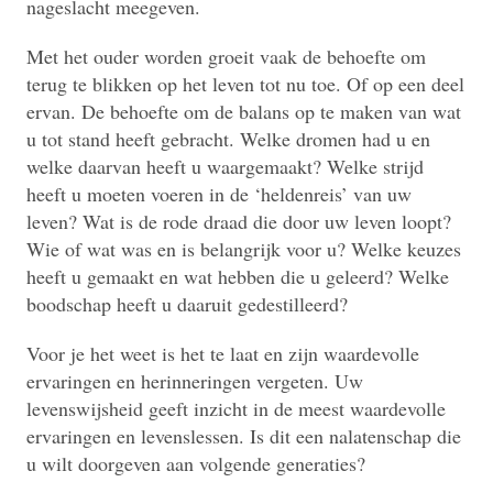
nageslacht meegeven.
Met het ouder worden groeit vaak de behoefte om
terug te blikken op het leven tot nu toe. Of op een deel
ervan. De behoefte om de balans op te maken van wat
u tot stand heeft gebracht. Welke dromen had u en
welke daarvan heeft u waargemaakt? Welke strijd
heeft u moeten voeren in de ‘heldenreis’ van uw
leven? Wat is de rode draad die door uw leven loopt?
Wie of wat was en is belangrijk voor u? Welke keuzes
heeft u gemaakt en wat hebben die u geleerd? Welke
boodschap heeft u daaruit gedestilleerd?
Voor je het weet is het te laat en zijn waardevolle
ervaringen en herinneringen vergeten. Uw
levenswijsheid geeft inzicht in de meest waardevolle
ervaringen en levenslessen. Is dit een nalatenschap die
u wilt doorgeven aan volgende generaties?