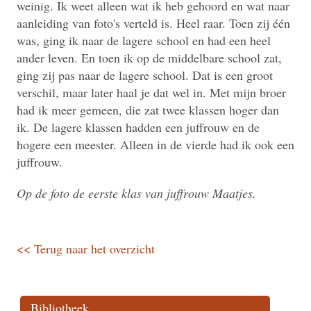
weinig. Ik weet alleen wat ik heb gehoord en wat naar
aanleiding van foto's verteld is. Heel raar. Toen zij één
was, ging ik naar de lagere school en had een heel
ander leven. En toen ik op de middelbare school zat,
ging zij pas naar de lagere school. Dat is een groot
verschil, maar later haal je dat wel in. Met mijn broer
had ik meer gemeen, die zat twee klassen hoger dan
ik. De lagere klassen hadden een juffrouw en de
hogere een meester. Alleen in de vierde had ik ook een
juffrouw.
Op de foto de eerste klas van juffrouw Maatjes.
<< Terug naar het overzicht
Bibliotheek