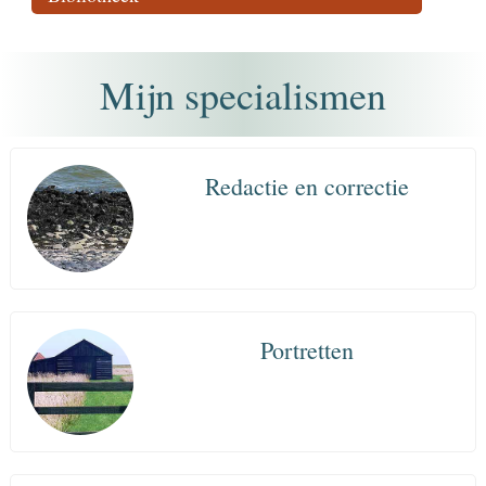
Mijn specialismen
Redactie en correctie
Portretten