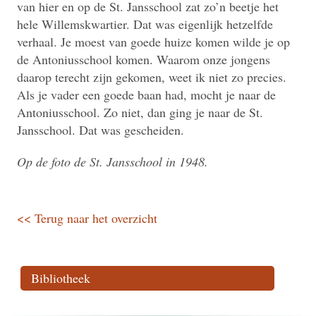
van hier en op de St. Jansschool zat zo’n beetje het
hele Willemskwartier. Dat was eigenlijk hetzelfde
verhaal. Je moest van goede huize komen wilde je op
de Antoniusschool komen. Waarom onze jongens
daarop terecht zijn gekomen, weet ik niet zo precies.
Als je vader een goede baan had, mocht je naar de
Antoniusschool. Zo niet, dan ging je naar de St.
Jansschool. Dat was gescheiden.
Op de foto de St. Jansschool in 1948.
<< Terug naar het overzicht
Bibliotheek