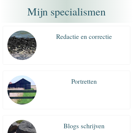
Mijn specialismen
Redactie en correctie
Portretten
Blogs schrijven